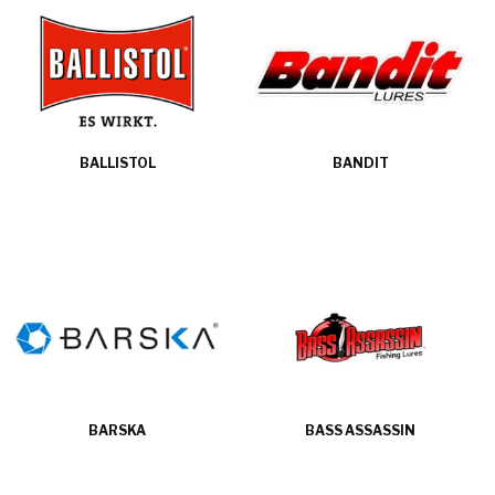
BALLISTOL
BANDIT
BARSKA
BASS ASSASSIN