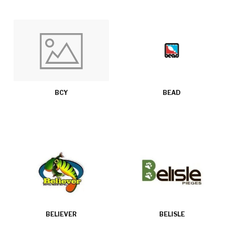
BCY
BEAD
BELIEVER
BELISLE