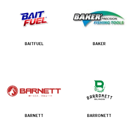
BAITFUEL
BAKER
BARNETT
BARRONETT