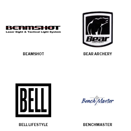
BEAMSHOT
BEAR ARCHERY
BELL LIFESTYLE
BENCHMASTER