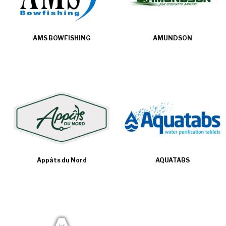
AMS BOWFISHING
AMUNDSON
Appâts du Nord
AQUATABS