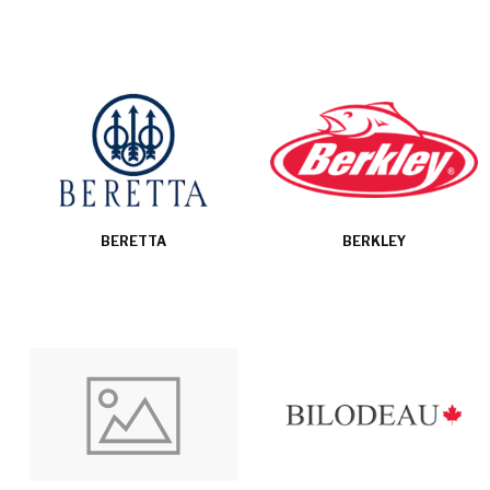
BERETTA
BERKLEY