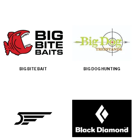
BIG BITE BAIT
BIG DOG HUNTING