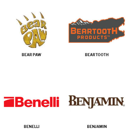
BEAR PAW
BEARTOOTH
BENELLI
BENJAMIN