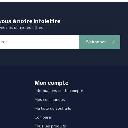
ous à notre infolettre
vec nos dernières offres
S'abonner
Mon compte
Informations sur le compte
Mes commandes
Ma liste de souhaits
Comparer
Tous les produits