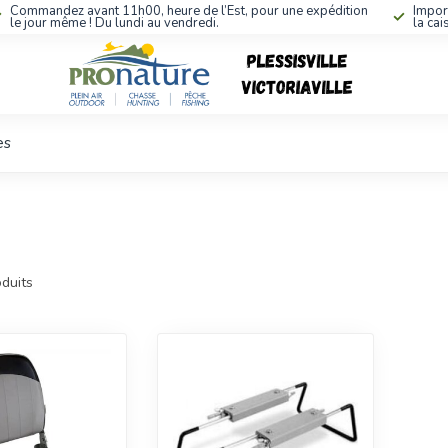
Commandez avant 11h00, heure de l’Est, pour une expédition
Impor
le jour même ! Du lundi au vendredi.
la cai
es
duits