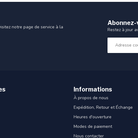
Abonnez-v
sitez notre page de service à la
Restez à jour a
es
Informations
À propos de nous
Expédition, Retour et Échange
Heures d'ouverture
Modes de paiement
Nous contacter