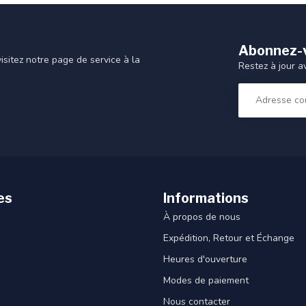
Abonnez-v
sitez notre page de service à la
Restez à jour a
es
Informations
À propos de nous
Expédition, Retour et Échange
Heures d'ouverture
Modes de paiement
Nous contacter