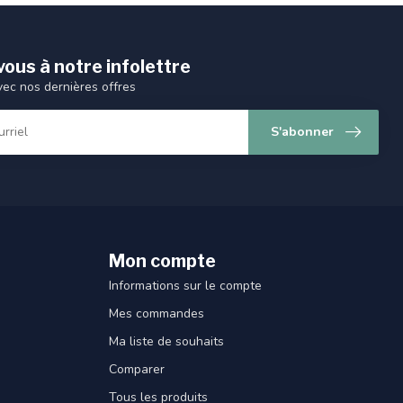
ous à notre infolettre
vec nos dernières offres
S'abonner
Mon compte
Informations sur le compte
Mes commandes
Ma liste de souhaits
Comparer
Tous les produits