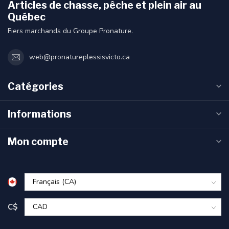
Articles de chasse, pêche et plein air au
Québec
Fiers marchands du Groupe Pronature.
web@pronatureplessisvicto.ca
Catégories
Informations
Mon compte
C$