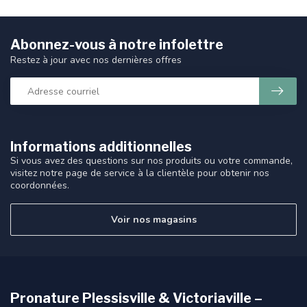
Abonnez-vous à notre infolettre
Restez à jour avec nos dernières offres
Informations additionnelles
Si vous avez des questions sur nos produits ou votre commande,
visitez notre page de service à la clientèle pour obtenir nos
coordonnées.
Voir nos magasins
Pronature Plessisville & Victoriaville –