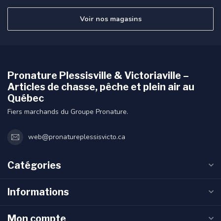
Voir nos magasins
Pronature Plessisville & Victoriaville –
Articles de chasse, pêche et plein air au
Québec
Fiers marchands du Groupe Pronature.
web@pronatureplessisvicto.ca
Catégories
Informations
Mon compte