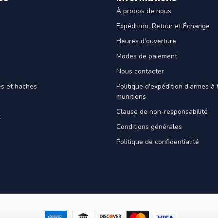
À propos de nous
Expédition, Retour et Échange
Heures d'ouverture
Modes de paiement
Nous contacter
es et haches
Politique d'expédition d'armes à 
munitions
Clause de non-responsabilité
x
Conditions générales
Politique de confidentialité