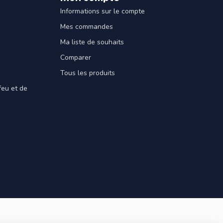
Informations sur le compte
Mes commandes
Ma liste de souhaits
Comparer
Tous les produits
feu et de