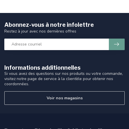
Abonnez-vous à notre infolettre
Restez à jour avec nos dernières offres
Informations additionnelles
Si vous avez des questions sur nos produits ou votre commande,
visitez notre page de service à la clientèle pour obtenir nos
coordonnées.
Voir nos magasins