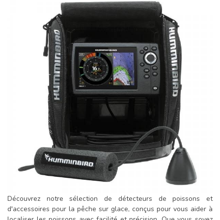
Découvrez notre sélection de détecteurs de poissons et
d'accessoires pour la pêche sur glace, conçus pour vous aider à
localiser les poissons avec facilité et précision. Que vous soyez