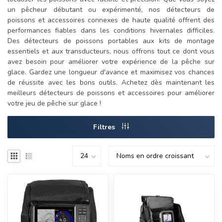
un pêcheur débutant ou expérimenté, nos détecteurs de
poissons et accessoires connexes de haute qualité offrent des
performances fiables dans les conditions hivernales difficiles.
Des détecteurs de poissons portables aux kits de montage
essentiels et aux transducteurs, nous offrons tout ce dont vous
avez besoin pour améliorer votre expérience de la pêche sur
glace. Gardez une longueur d'avance et maximisez vos chances
de réussite avec les bons outils. Achetez dès maintenant les
meilleurs détecteurs de poissons et accessoires pour améliorer
votre jeu de pêche sur glace !
Filtres