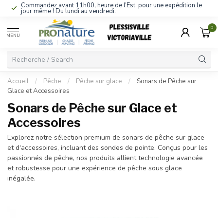
Commandez avant 11h00, heure de l’Est, pour une expédition le
jour même ! Du lundi au vendredi.
0
MENU
Accueil
/
Pêche
/
Pêche sur glace
/
Sonars de Pêche sur
Glace et Accessoires
Sonars de Pêche sur Glace et
Accessoires
Explorez notre sélection premium de sonars de pêche sur glace
et d'accessoires, incluant des sondes de pointe. Conçus pour les
passionnés de pêche, nos produits allient technologie avancée
et robustesse pour une expérience de pêche sous glace
inégalée.