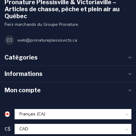
Pronature Plessisville & Victoriaville –
Articles de chasse, pêche et plein air au
Québec
Fiers marchands du Groupe Pronature.
web@pronatureplessisvicto.ca
Catégories
Informations
Mon compte
C$