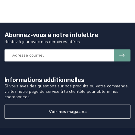
Abonnez-vous à notre infolettre
Restez à jour avec nos dernières offres
Informations additionnelles
Si vous avez des questions sur nos produits ou votre commande,
visitez notre page de service à la clientèle pour obtenir nos
coordonnées.
Voir nos magasins