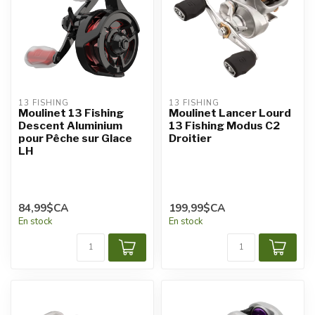
13 FISHING
13 FISHING
Moulinet 13 Fishing
Moulinet Lancer Lourd
Descent Aluminium
13 Fishing Modus C2
pour Pêche sur Glace
Droitier
LH
84,99$CA
199,99$CA
En stock
En stock