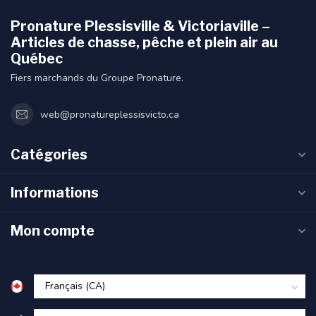
Pronature Plessisville & Victoriaville –
Articles de chasse, pêche et plein air au
Québec
Fiers marchands du Groupe Pronature.
web@pronatureplessisvicto.ca
Catégories
Informations
Mon compte