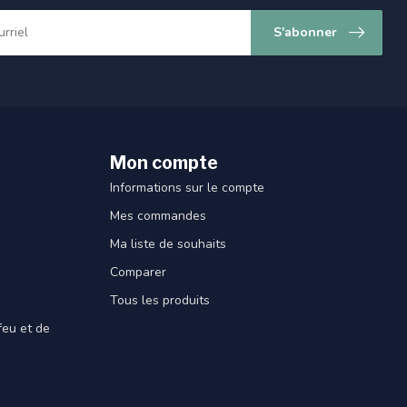
S'abonner
Mon compte
Informations sur le compte
Mes commandes
Ma liste de souhaits
Comparer
Tous les produits
feu et de