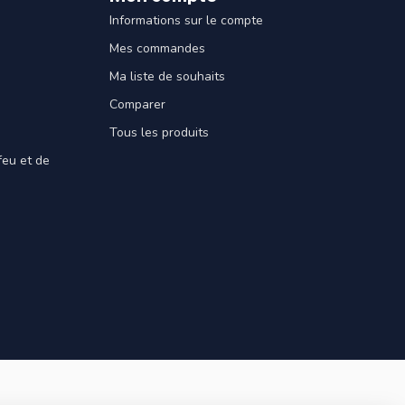
Informations sur le compte
Mes commandes
Ma liste de souhaits
Comparer
Tous les produits
feu et de