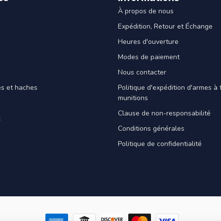
À propos de nous
Expédition, Retour et Échange
Heures d'ouverture
Modes de paiement
Nous contacter
es et haches
Politique d'expédition d'armes à 
munitions
Clause de non-responsabilité
x
Conditions générales
Politique de confidentialité