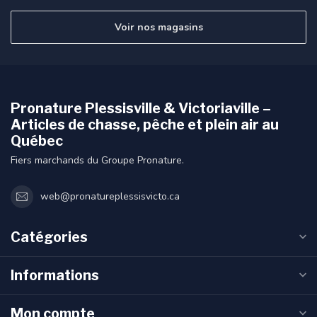
Voir nos magasins
Pronature Plessisville & Victoriaville –
Articles de chasse, pêche et plein air au
Québec
Fiers marchands du Groupe Pronature.
web@pronatureplessisvicto.ca
Catégories
Informations
Mon compte