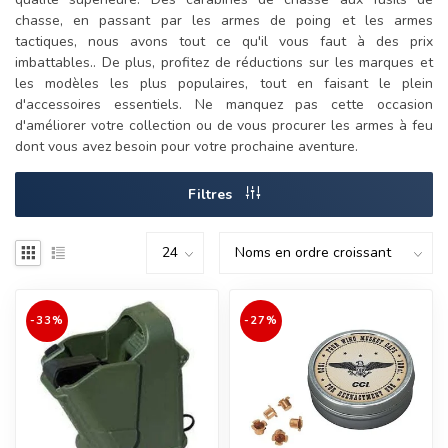
chasse, en passant par les armes de poing et les armes
tactiques, nous avons tout ce qu'il vous faut à des prix
imbattables.. De plus, profitez de réductions sur les marques et
les modèles les plus populaires, tout en faisant le plein
d'accessoires essentiels. Ne manquez pas cette occasion
d'améliorer votre collection ou de vous procurer les armes à feu
dont vous avez besoin pour votre prochaine aventure.
Filtres
-33%
-27%