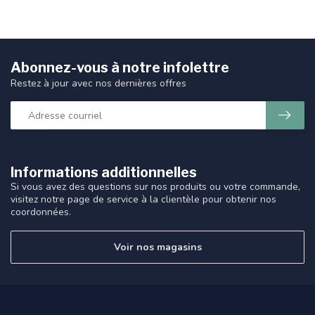
Abonnez-vous à notre infolettre
Restez à jour avec nos dernières offres
Informations additionnelles
Si vous avez des questions sur nos produits ou votre commande,
visitez notre page de service à la clientèle pour obtenir nos
coordonnées.
Voir nos magasins