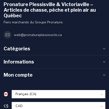
Pronature Plessisville & Victoriaville –
Articles de chasse, pêche et plein air au
Québec
Fiers marchands du Groupe Pronature.
web@pronatureplessisvicto.ca
Catégories
Informations
Mon compte
C$