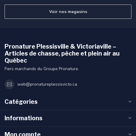
Voir nos magasins
Pronature Plessisville & Victoriaville –
Articles de chasse, pêche et plein air au
Québec
Fiers marchands du Groupe Pronature.
web@pronatureplessisvicto.ca
Catégories
Informations
Mon compte