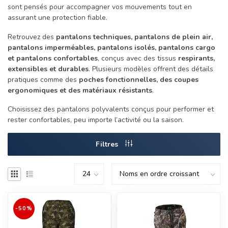
sont pensés pour accompagner vos mouvements tout en
assurant une protection fiable.
Retrouvez des
pantalons techniques, pantalons de plein air,
pantalons imperméables, pantalons isolés, pantalons cargo
et pantalons confortables
, conçus avec des tissus
respirants,
extensibles et durables
. Plusieurs modèles offrent des détails
pratiques comme des
poches fonctionnelles, des coupes
ergonomiques et des matériaux résistants
.
Choisissez des pantalons polyvalents conçus pour performer et
rester confortables, peu importe l’activité ou la saison.
Filtres
-50%