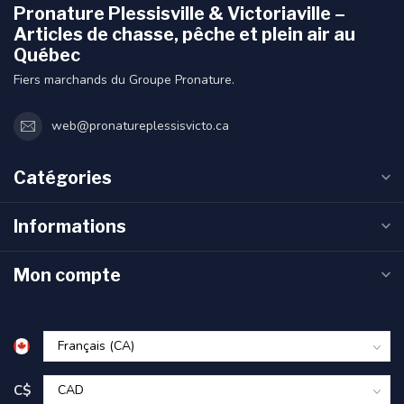
Pronature Plessisville & Victoriaville –
Articles de chasse, pêche et plein air au
Québec
Fiers marchands du Groupe Pronature.
web@pronatureplessisvicto.ca
Catégories
Informations
Mon compte
C$