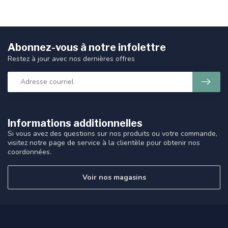
Abonnez-vous à notre infolettre
Restez à jour avec nos dernières offres
Informations additionnelles
Si vous avez des questions sur nos produits ou votre commande,
visitez notre page de service à la clientèle pour obtenir nos
coordonnées.
Voir nos magasins