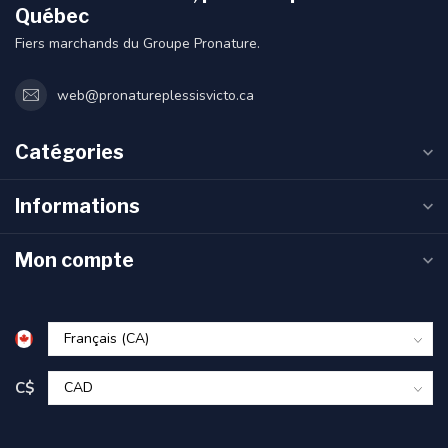
Québec
Fiers marchands du Groupe Pronature.
web@pronatureplessisvicto.ca
Catégories
Informations
Mon compte
C$