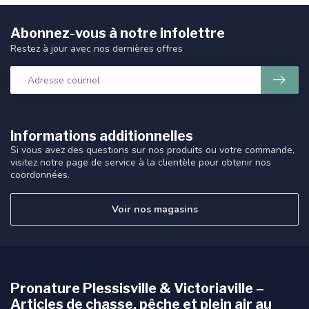
Abonnez-vous à notre infolettre
Restez à jour avec nos dernières offres
Informations additionnelles
Si vous avez des questions sur nos produits ou votre commande,
visitez notre page de service à la clientèle pour obtenir nos
coordonnées.
Voir nos magasins
Pronature Plessisville & Victoriaville –
Articles de chasse, pêche et plein air au