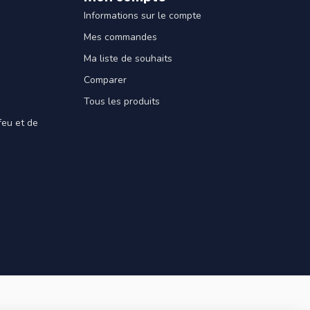
Informations sur le compte
Mes commandes
Ma liste de souhaits
Comparer
Tous les produits
feu et de