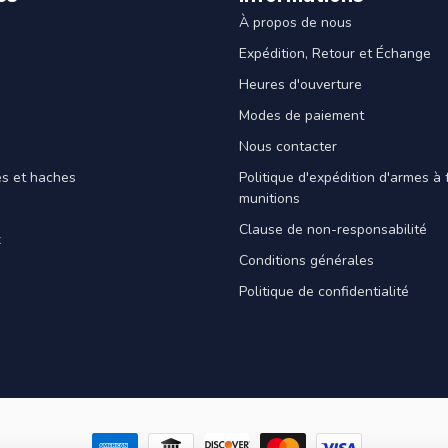
À propos de nous
Expédition, Retour et Échange
Heures d'ouverture
Modes de paiement
Nous contacter
es et haches
Politique d'expédition d'armes à 
munitions
Clause de non-responsabilité
x
Conditions générales
Politique de confidentialité