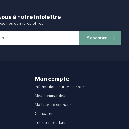
ous à notre infolettre
vec nos dernières offres
S'abonner
Mon compte
Informations sur le compte
Mes commandes
Ma liste de souhaits
Comparer
Tous les produits