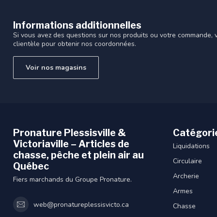
Informations additionnelles
Si vous avez des questions sur nos produits ou votre commande, vi
clientèle pour obtenir nos coordonnées.
Voir nos magasins
Pronature Plessisville &
Catégori
Victoriaville – Articles de
Liquidations
chasse, pêche et plein air au
Circulaire
Québec
Archerie
Fiers marchands du Groupe Pronature.
Armes
web@pronatureplessisvicto.ca
Chasse