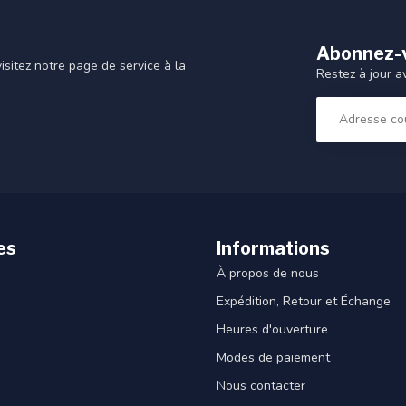
Abonnez-v
sitez notre page de service à la
Restez à jour a
es
Informations
À propos de nous
Expédition, Retour et Échange
Heures d'ouverture
Modes de paiement
Nous contacter