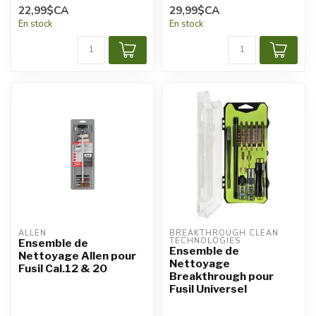
22,99$CA
29,99$CA
En stock
En stock
ALLEN
BREAKTHROUGH CLEAN 
TECHNOLOGIES
Ensemble de
Ensemble de
Nettoyage Allen pour
Nettoyage
Fusil Cal.12 & 20
Breakthrough pour
Fusil Universel