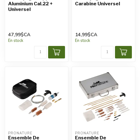
Aluminium Cal.22 +
Carabine Universel
Universel
47,99$CA
14,99$CA
En stock
En stock
PRONATURE
PRONATURE
Ensemble De
Ensemble De