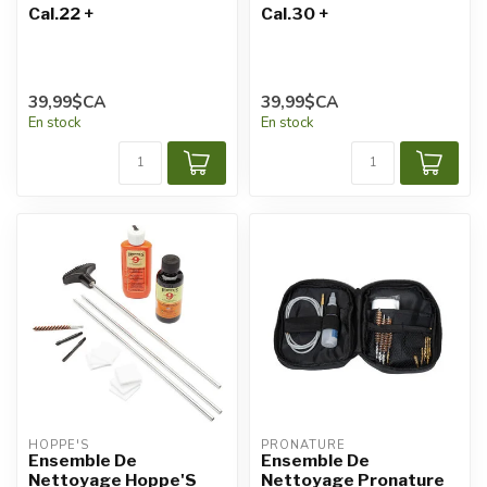
Cal.22 +
Cal.30 +
39,99$CA
39,99$CA
En stock
En stock
HOPPE'S
PRONATURE
Ensemble De
Ensemble De
Nettoyage Hoppe'S
Nettoyage Pronature