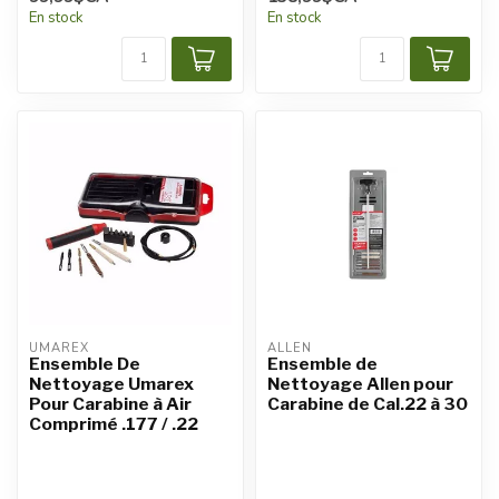
En stock
En stock
UMAREX
ALLEN
Ensemble De
Ensemble de
Nettoyage Umarex
Nettoyage Allen pour
Pour Carabine à Air
Carabine de Cal.22 à 30
Comprimé .177 / .22