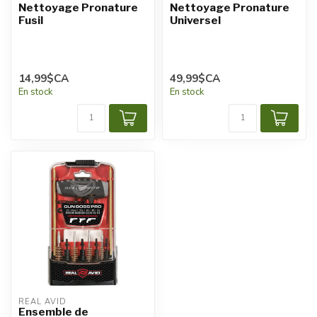
Nettoyage Pronature
Nettoyage Pronature
Fusil
Universel
14,99$CA
49,99$CA
En stock
En stock
REAL AVID
Ensemble de