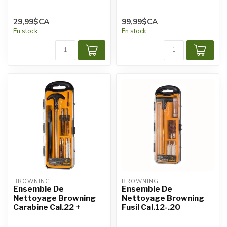
29,99$CA
99,99$CA
En stock
En stock
BROWNING
BROWNING
Ensemble De
Ensemble De
Nettoyage Browning
Nettoyage Browning
Carabine Cal.22 +
Fusil Cal.12-.20