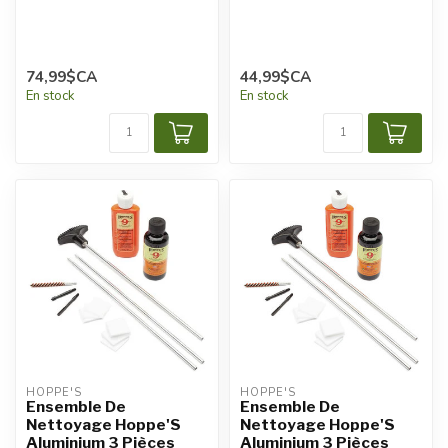
74,99$CA
44,99$CA
En stock
En stock
HOPPE'S
HOPPE'S
Ensemble De
Ensemble De
Nettoyage Hoppe'S
Nettoyage Hoppe'S
Aluminium 3 Pièces
Aluminium 3 Pièces