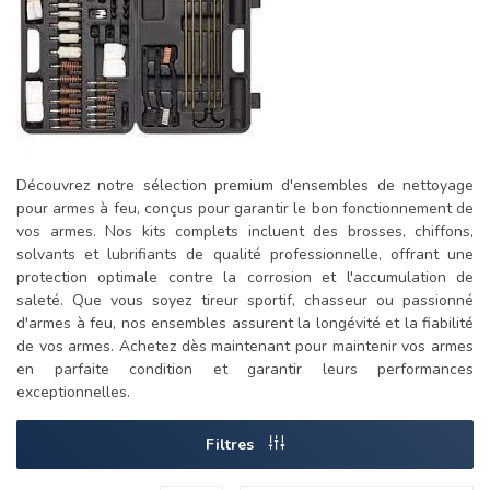
Découvrez notre sélection premium d'ensembles de nettoyage
pour armes à feu, conçus pour garantir le bon fonctionnement de
vos armes. Nos kits complets incluent des brosses, chiffons,
solvants et lubrifiants de qualité professionnelle, offrant une
protection optimale contre la corrosion et l'accumulation de
saleté. Que vous soyez tireur sportif, chasseur ou passionné
d'armes à feu, nos ensembles assurent la longévité et la fiabilité
de vos armes. Achetez dès maintenant pour maintenir vos armes
en parfaite condition et garantir leurs performances
exceptionnelles.
Filtres