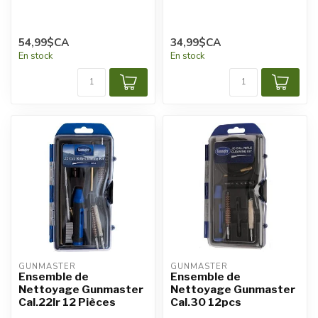
54,99$CA
34,99$CA
En stock
En stock
GUNMASTER
GUNMASTER
Ensemble de
Ensemble de
Nettoyage Gunmaster
Nettoyage Gunmaster
Cal.22lr 12 Pièces
Cal.30 12pcs