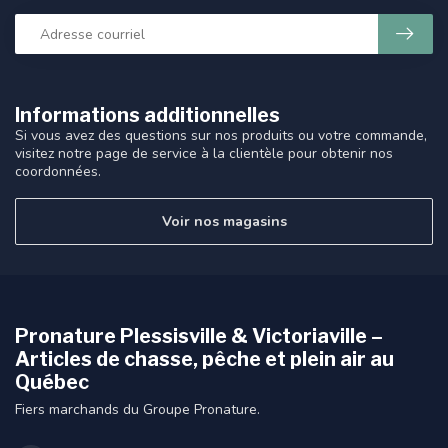
Informations additionnelles
Si vous avez des questions sur nos produits ou votre commande,
visitez notre page de service à la clientèle pour obtenir nos
coordonnées.
Voir nos magasins
Pronature Plessisville & Victoriaville –
Articles de chasse, pêche et plein air au
Québec
Fiers marchands du Groupe Pronature.