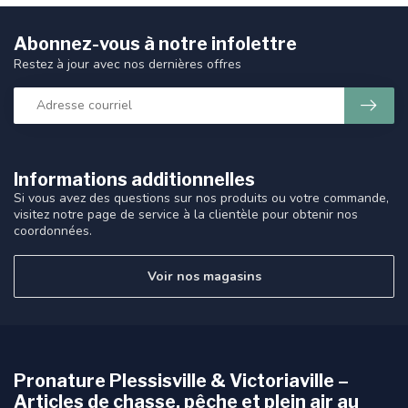
Abonnez-vous à notre infolettre
Restez à jour avec nos dernières offres
Informations additionnelles
Si vous avez des questions sur nos produits ou votre commande,
visitez notre page de service à la clientèle pour obtenir nos
coordonnées.
Voir nos magasins
Pronature Plessisville & Victoriaville –
Articles de chasse, pêche et plein air au