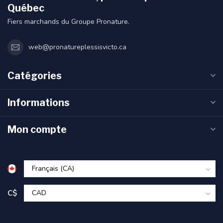
Québec
Fiers marchands du Groupe Pronature.
web@pronatureplessisvicto.ca
Catégories
Informations
Mon compte
C$