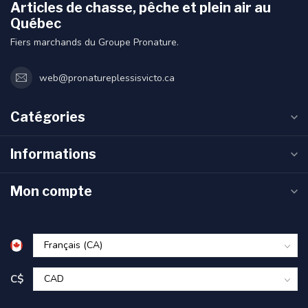
Articles de chasse, pêche et plein air au
Québec
Fiers marchands du Groupe Pronature.
web@pronatureplessisvicto.ca
Catégories
Informations
Mon compte
C$