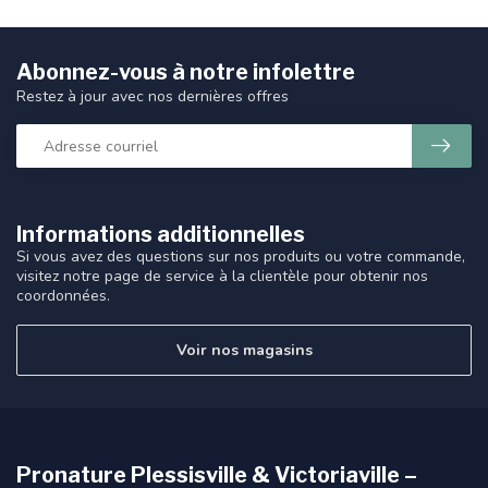
Abonnez-vous à notre infolettre
Restez à jour avec nos dernières offres
Informations additionnelles
Si vous avez des questions sur nos produits ou votre commande,
visitez notre page de service à la clientèle pour obtenir nos
coordonnées.
Voir nos magasins
Pronature Plessisville & Victoriaville –