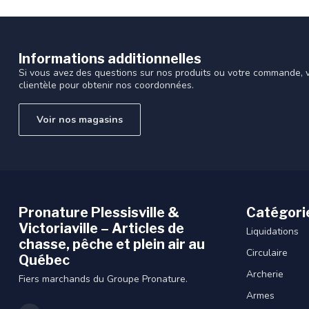
Informations additionnelles
Si vous avez des questions sur nos produits ou votre commande, vi
clientèle pour obtenir nos coordonnées.
Voir nos magasins
Pronature Plessisville &
Catégori
Victoriaville – Articles de
Liquidations
chasse, pêche et plein air au
Circulaire
Québec
Archerie
Fiers marchands du Groupe Pronature.
Armes