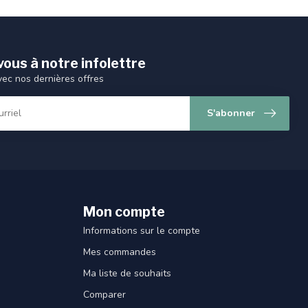
ous à notre infolettre
vec nos dernières offres
S'abonner
Mon compte
Informations sur le compte
Mes commandes
Ma liste de souhaits
Comparer