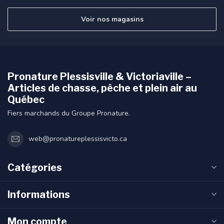
Voir nos magasins
Pronature Plessisville & Victoriaville –
Articles de chasse, pêche et plein air au
Québec
Fiers marchands du Groupe Pronature.
web@pronatureplessisvicto.ca
Catégories
Informations
Mon compte