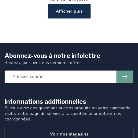
Afficher plus
Abonnez-vous à notre infolettre
Restez à jour avec nos dernières offres
Informations additionnelles
Si vous avez des questions sur nos produits ou votre commande,
visitez notre page de service à la clientèle pour obtenir nos
coordonnées.
Voir nos magasins