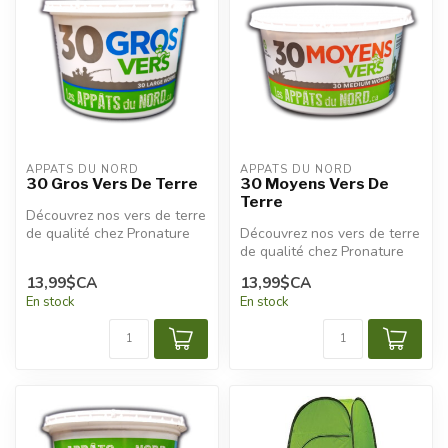
APPÂTS DU NORD
APPÂTS DU NORD
30 Gros Vers De Terre
30 Moyens Vers De
Terre
Découvrez nos vers de terre
de qualité chez Pronature
Découvrez nos vers de terre
Plessisville et Pronature ...
de qualité chez Pronature
Plessisville et Pronature ...
13,99$CA
13,99$CA
En stock
En stock