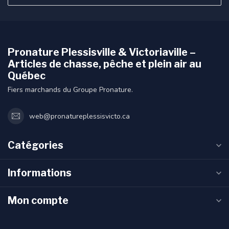
Pronature Plessisville & Victoriaville –
Articles de chasse, pêche et plein air au
Québec
Fiers marchands du Groupe Pronature.
web@pronatureplessisvicto.ca
Catégories
Informations
Mon compte