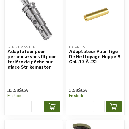
STRIKEMASTER
HOPPE'S
Adaptateur pour
Adaptateur Pour Tige
perceuse sans fil pour
De Nettoyage Hoppe'S
tarière de pêche sur
Cal. .17 À .22
glace Strikemaster
33,99$CA
3,99$CA
En stock
En stock