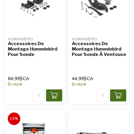
HUMMINBIRD
HUMMINBIRD
Accessoires De
Accessoires De
Montage Humminbird
Montage Humminbird
Pour Sonde
Pour Sonde À Ventouse
64,99$CA
44,99$CA
En stock
En stock
12%