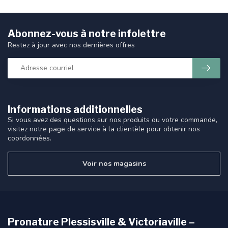
Abonnez-vous à notre infolettre
Restez à jour avec nos dernières offres
Informations additionnelles
Si vous avez des questions sur nos produits ou votre commande,
visitez notre page de service à la clientèle pour obtenir nos
coordonnées.
Voir nos magasins
Pronature Plessisville & Victoriaville –