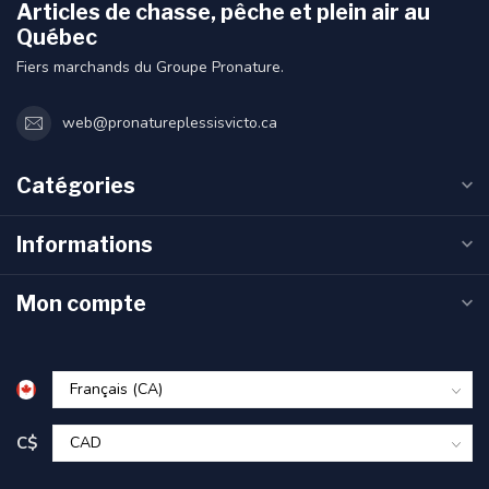
Articles de chasse, pêche et plein air au
Québec
Fiers marchands du Groupe Pronature.
web@pronatureplessisvicto.ca
Catégories
Informations
Mon compte
C$