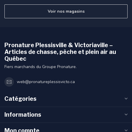
Voir nos magasins
Pronature Plessisville & Victoriaville –
Articles de chasse, pêche et plein air au
Québec
Fiers marchands du Groupe Pronature.
web@pronatureplessisvicto.ca
Catégories
Informations
Mon compte