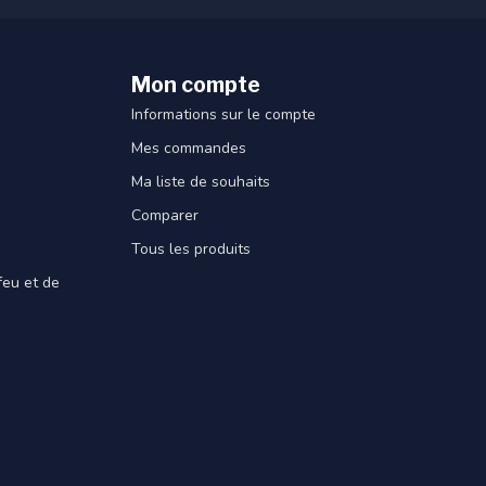
Mon compte
Informations sur le compte
Mes commandes
Ma liste de souhaits
Comparer
Tous les produits
feu et de