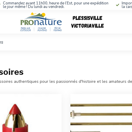
Commandez avant 11h00, heure de l’Est, pour une expédition
Impor
le jour même ! Du lundi au vendredi.
la cai
es
soires
soires authentiques pour les passionnés d'histoire et les amateurs de 