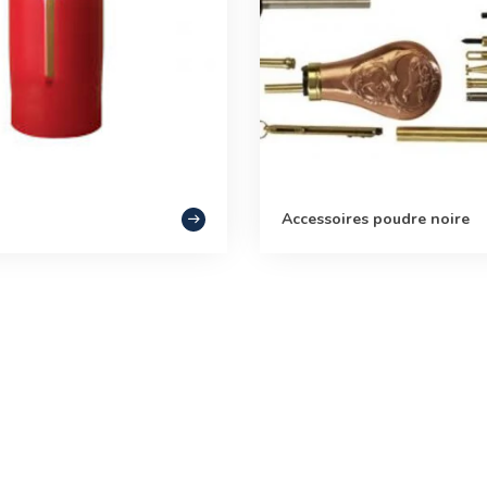
Accessoires poudre noire