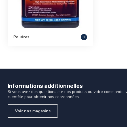
Poudres
Informations additionnelles
Si vous avez des questions sur nos produits ou votre commande, vi
clientèle pour obtenir nos coordonnées.
Voir nos magasins