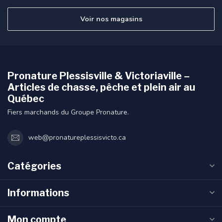
Voir nos magasins
Pronature Plessisville & Victoriaville –
Articles de chasse, pêche et plein air au
Québec
Fiers marchands du Groupe Pronature.
web@pronatureplessisvicto.ca
Catégories
Informations
Mon compte