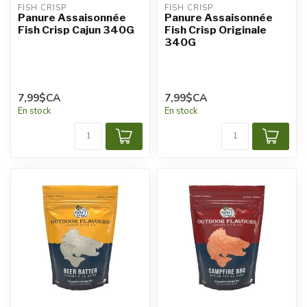
FISH CRISP
FISH CRISP
Panure Assaisonnée
Panure Assaisonnée
Fish Crisp Cajun 340G
Fish Crisp Originale
340G
7,99$CA
7,99$CA
En stock
En stock