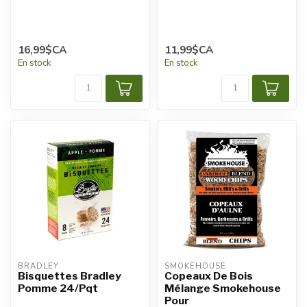
16,99$CA
11,99$CA
En stock
En stock
BRADLEY
SMOKEHOUSE
Bisquettes Bradley
Copeaux De Bois
Pomme 24/Pqt
Mélange Smokehouse
Pour