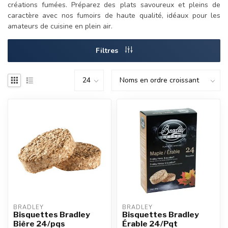
créations fumées. Préparez des plats savoureux et pleins de
caractère avec nos fumoirs de haute qualité, idéaux pour les
amateurs de cuisine en plein air.
Filtres
BRADLEY
BRADLEY
Bisquettes Bradley
Bisquettes Bradley
Bière 24/pqs
Érable 24/Pqt