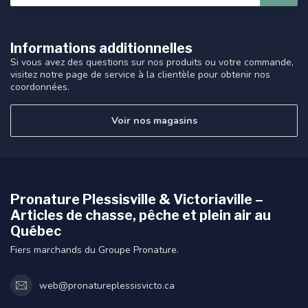
Informations additionnelles
Si vous avez des questions sur nos produits ou votre commande,
visitez notre page de service à la clientèle pour obtenir nos
coordonnées.
Voir nos magasins
Pronature Plessisville & Victoriaville –
Articles de chasse, pêche et plein air au
Québec
Fiers marchands du Groupe Pronature.
web@pronatureplessisvicto.ca