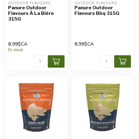
OUTDOOR FLAVOURS
OUTDOOR FLAVOURS
Panure Outdoor
Panure Outdoor
Flavours À La Bière
Flavours Bbq 315G
315G
8,99$CA
8,99$CA
En stock