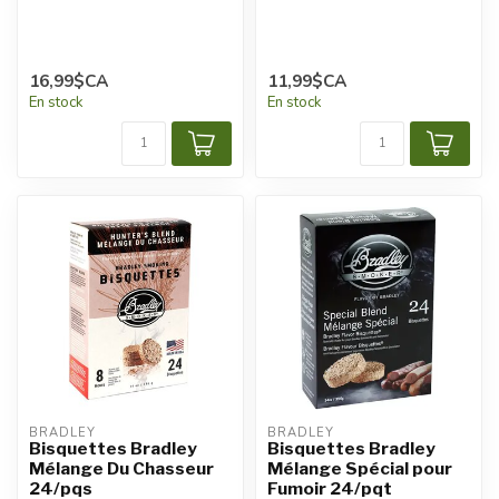
16,99$CA
11,99$CA
En stock
En stock
BRADLEY
BRADLEY
Bisquettes Bradley
Bisquettes Bradley
Mélange Du Chasseur
Mélange Spécial pour
24/pqs
Fumoir 24/pqt