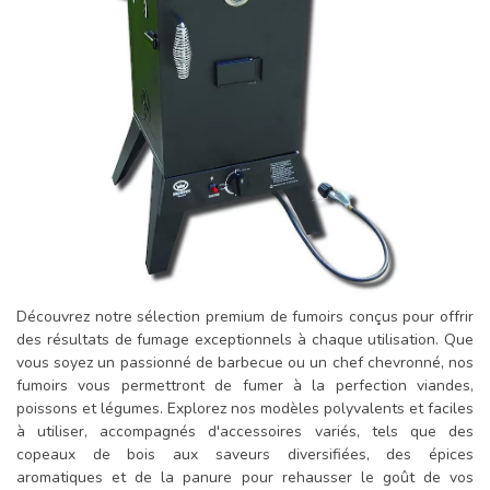
Découvrez notre sélection premium de fumoirs conçus pour offrir
des résultats de fumage exceptionnels à chaque utilisation. Que
vous soyez un passionné de barbecue ou un chef chevronné, nos
fumoirs vous permettront de fumer à la perfection viandes,
poissons et légumes. Explorez nos modèles polyvalents et faciles
à utiliser, accompagnés d'accessoires variés, tels que des
copeaux de bois aux saveurs diversifiées, des épices
aromatiques et de la panure pour rehausser le goût de vos