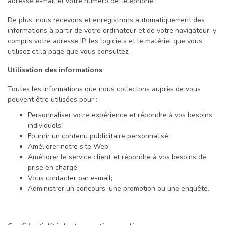
adresse e-mail et votre numéro de téléphone.
De plus, nous recevons et enregistrons automatiquement des
informations à partir de votre ordinateur et de votre navigateur, y
compris votre adresse IP, les logiciels et le matériel que vous
utilisez et la page que vous consultez.
Utilisation des informations
Toutes les informations que nous collectons auprès de vous
peuvent être utilisées pour :
Personnaliser votre expérience et répondre à vos besoins
individuels;
Fournir un contenu publicitaire personnalisé;
Améliorer notre site Web;
Améliorer le service client et répondre à vos besoins de
prise en charge;
Vous contacter par e-mail;
Administrer un concours, une promotion ou une enquête.