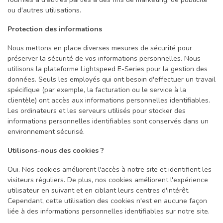
ou d'autres utilisations.
Protection des informations
Nous mettons en place diverses mesures de sécurité pour
préserver la sécurité de vos informations personnelles. Nous
utilisons la plateforme Lightspeed E-Series pour la gestion des
données. Seuls les employés qui ont besoin d'effectuer un travail
spécifique (par exemple, la facturation ou le service à la
clientèle) ont accès aux informations personnelles identifiables.
Les ordinateurs et les serveurs utilisés pour stocker des
informations personnelles identifiables sont conservés dans un
environnement sécurisé.
Utilisons-nous des cookies ?
Oui. Nos cookies améliorent l'accès à notre site et identifient les
visiteurs réguliers. De plus, nos cookies améliorent l'expérience
utilisateur en suivant et en ciblant leurs centres d'intérêt.
Cependant, cette utilisation des cookies n'est en aucune façon
liée à des informations personnelles identifiables sur notre site.