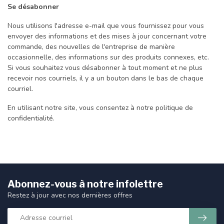
Se désabonner
Nous utilisons l'adresse e-mail que vous fournissez pour vous
envoyer des informations et des mises à jour concernant votre
commande, des nouvelles de l'entreprise de manière
occasionnelle, des informations sur des produits connexes, etc.
Si vous souhaitez vous désabonner à tout moment et ne plus
recevoir nos courriels, il y a un bouton dans le bas de chaque
courriel.
En utilisant notre site, vous consentez à notre politique de
confidentialité.
Abonnez-vous à notre infolettre
Restez à jour avec nos dernières offres