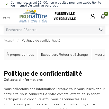
Commandez avant 11h00, heure de l’Est, pour une expédition le
jour même ! Du lundi au vendredi.
0
MENU
Accueil
/
Politique de confidentialité
À propos de nous
Expédition, Retour et Échange
Heures d
Politique de confidentialité
Collecte d'informations
Nous collectons des informations lorsque vous vous inscrivez sur
notre site, vous connectez à votre compte, effectuez un achat,
participez à un concours et/ou vous déconnectez. Les
informations que nous collectons incluent votre nom, votre