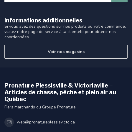
Informations additionnelles
Si vous avez des questions sur nos produits ou votre commande,
visitez notre page de service à la clientèle pour obtenir nos
coordonnées.
Voir nos magasins
Pronature Plessisville & Victoriaville –
Articles de chasse, pêche et plein air au
Québec
Fiers marchands du Groupe Pronature.
web@pronatureplessisvicto.ca