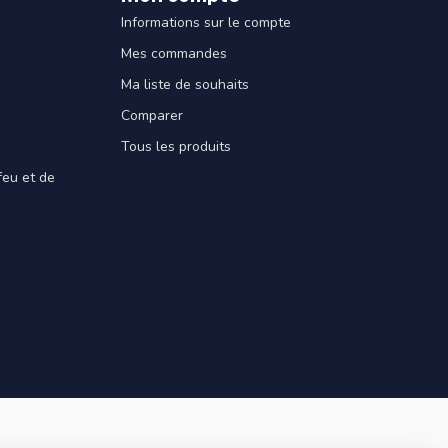
Informations sur le compte
Mes commandes
Ma liste de souhaits
Comparer
Tous les produits
feu et de