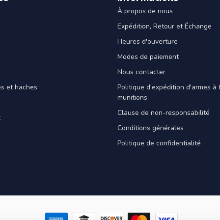
À propos de nous
Expédition, Retour et Échange
Heures d'ouverture
Modes de paiement
Nous contacter
es et haches
Politique d'expédition d'armes à 
munitions
Clause de non-responsabilité
x
Conditions générales
Politique de confidentialité