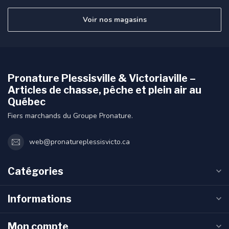
Voir nos magasins
Pronature Plessisville & Victoriaville –
Articles de chasse, pêche et plein air au
Québec
Fiers marchands du Groupe Pronature.
web@pronatureplessisvicto.ca
Catégories
Informations
Mon compte