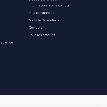
Informations sur le compte
Mes commandes
Ma liste de souhaits
Comparer
Tous les produits
feu et de