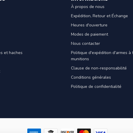
À propos de nous
Expédition, Retour et Échange
Heures d'ouverture
Modes de paiement
Nous contacter
es et haches
Politique d'expédition d'armes à 
munitions
Clause de non-responsabilité
x
Conditions générales
Politique de confidentialité