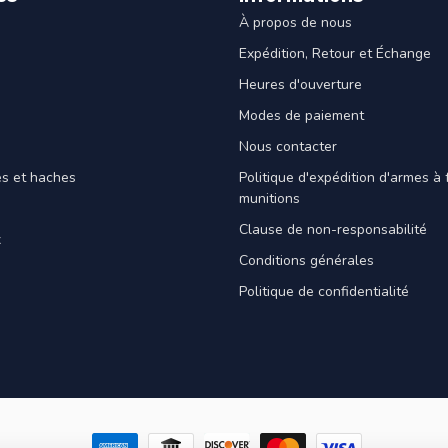
À propos de nous
Expédition, Retour et Échange
Heures d'ouverture
Modes de paiement
Nous contacter
es et haches
Politique d'expédition d'armes à 
munitions
Clause de non-responsabilité
x
Conditions générales
Politique de confidentialité