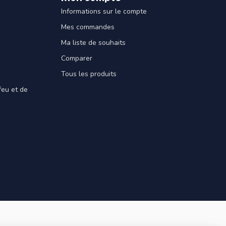
Informations sur le compte
Mes commandes
Ma liste de souhaits
Comparer
Tous les produits
feu et de