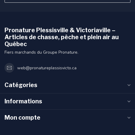
Pronature Plessisville & Victoriaville –
Articles de chasse, pêche et plein air au
Québec
Fiers marchands du Groupe Pronature.
web@pronatureplessisvicto.ca
Catégories
Informations
Mon compte