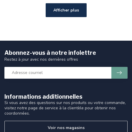
Afficher plus
Abonnez-vous à notre infolettre
Restez à jour avec nos dernières offres
Informations additionnelles
Si vous avez des questions sur nos produits ou votre commande,
visitez notre page de service à la clientèle pour obtenir nos
coordonnées.
Voir nos magasins