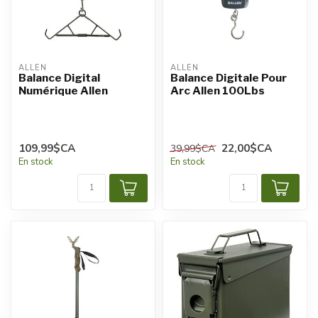
ALLEN
ALLEN
Balance Digital
Balance Digitale Pour
Numérique Allen
Arc Allen 100Lbs
109,99$CA
22,00$CA
39,99$CA
En stock
En stock