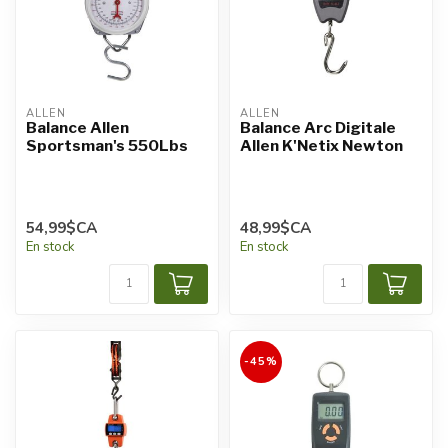
ALLEN
ALLEN
Balance Allen
Balance Arc Digitale
Sportsman's 550Lbs
Allen K'Netix Newton
54,99$CA
48,99$CA
En stock
En stock
-45%