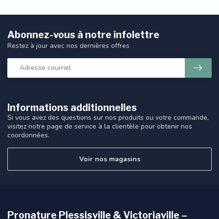
Abonnez-vous à notre infolettre
Restez à jour avec nos dernières offres
Informations additionnelles
Si vous avez des questions sur nos produits ou votre commande,
visitez notre page de service à la clientèle pour obtenir nos
coordonnées.
Voir nos magasins
Pronature Plessisville & Victoriaville –