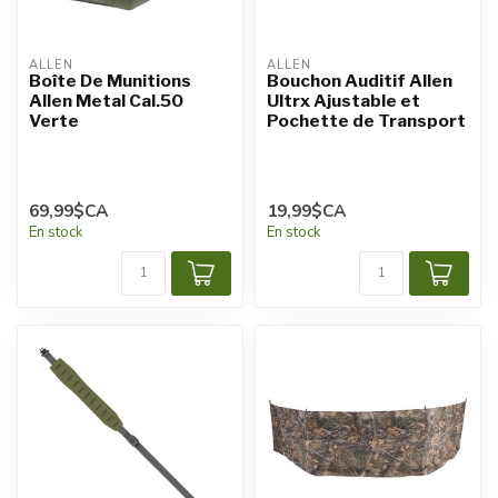
ALLEN
ALLEN
Boîte De Munitions
Bouchon Auditif Allen
Allen Metal Cal.50
Ultrx Ajustable et
Verte
Pochette de Transport
69,99$CA
19,99$CA
En stock
En stock