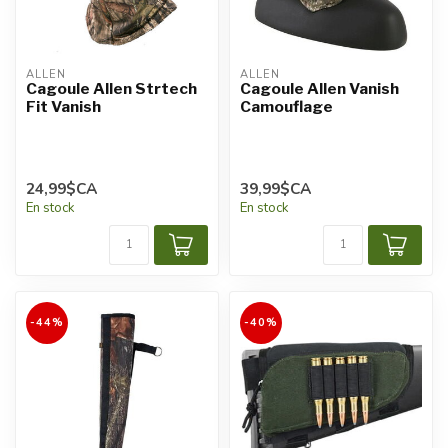
ALLEN
ALLEN
Cagoule Allen Strtech
Cagoule Allen Vanish
Fit Vanish
Camouflage
24,99$CA
39,99$CA
En stock
En stock
-44%
-40%