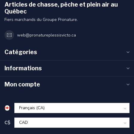
Articles de chasse, pêche et plein air au
Québec
Fiers marchands du Groupe Pronature.
web@pronatureplessisvicto.ca
Catégories
Informations
Mon compte
C$