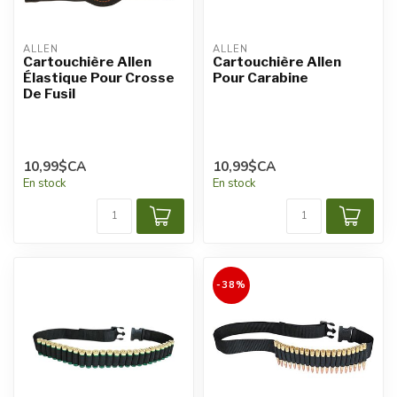
ALLEN
ALLEN
Cartouchière Allen
Cartouchière Allen
Élastique Pour Crosse
Pour Carabine
De Fusil
10,99$CA
10,99$CA
En stock
En stock
-38%