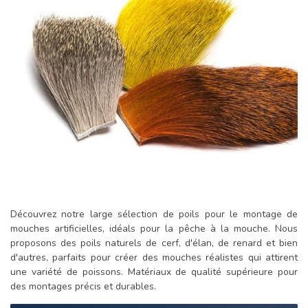
Découvrez notre large sélection de poils pour le montage de
mouches artificielles, idéals pour la pêche à la mouche. Nous
proposons des poils naturels de cerf, d'élan, de renard et bien
d'autres, parfaits pour créer des mouches réalistes qui attirent
une variété de poissons. Matériaux de qualité supérieure pour
des montages précis et durables.