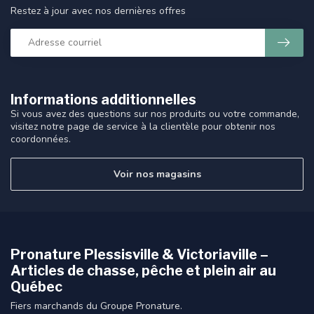
Restez à jour avec nos dernières offres
Informations additionnelles
Si vous avez des questions sur nos produits ou votre commande,
visitez notre page de service à la clientèle pour obtenir nos
coordonnées.
Voir nos magasins
Pronature Plessisville & Victoriaville –
Articles de chasse, pêche et plein air au
Québec
Fiers marchands du Groupe Pronature.