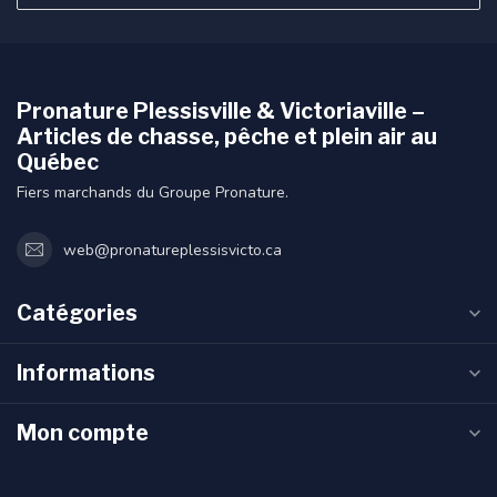
Pronature Plessisville & Victoriaville –
Articles de chasse, pêche et plein air au
Québec
Fiers marchands du Groupe Pronature.
web@pronatureplessisvicto.ca
Catégories
Informations
Mon compte