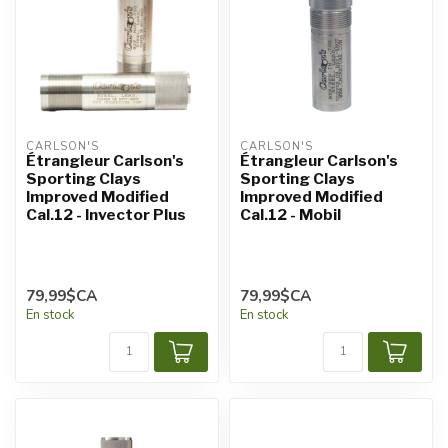
CARLSON'S
CARLSON'S
Étrangleur Carlson's
Étrangleur Carlson's
Sporting Clays
Sporting Clays
Improved Modified
Improved Modified
Cal.12 - Invector Plus
Cal.12 - Mobil
79,99$CA
79,99$CA
En stock
En stock