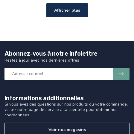
Afficher plus
Abonnez-vous à notre infolettre
Restez à jour avec nos dernières offres
Informations additionnelles
Si vous avez des questions sur nos produits ou votre commande,
visitez notre page de service à la clientèle pour obtenir nos
coordonnées.
Voir nos magasins