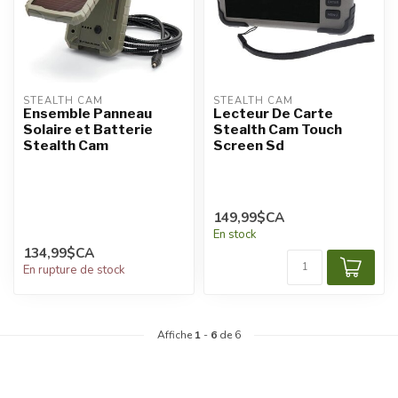
STEALTH CAM
STEALTH CAM
Ensemble Panneau
Lecteur De Carte
Solaire et Batterie
Stealth Cam Touch
Stealth Cam
Screen Sd
149,99$CA
En stock
134,99$CA
En rupture de stock
Affiche
1
-
6
de 6