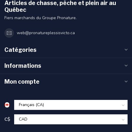
Articles de chasse, pêche et plein air au
Québec
Fiers marchands du Groupe Pronature.
web@pronatureplessisvicto.ca
Catégories
Informations
Mon compte
C$