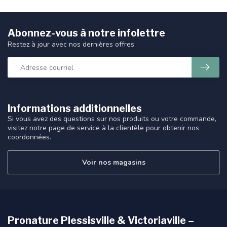
Abonnez-vous à notre infolettre
Restez à jour avec nos dernières offres
Informations additionnelles
Si vous avez des questions sur nos produits ou votre commande,
visitez notre page de service à la clientèle pour obtenir nos
coordonnées.
Voir nos magasins
Pronature Plessisville & Victoriaville –