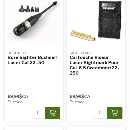
BUSHNELL
SIGHTMARK
Bore Sighter Bushnell
Cartouche Viseur
Laser Cal.22-.50
Laser Sightmark Pour
Cal. 6.5 Creedmor/22-
250
69,99$CA
69,99$CA
En stock
En stock