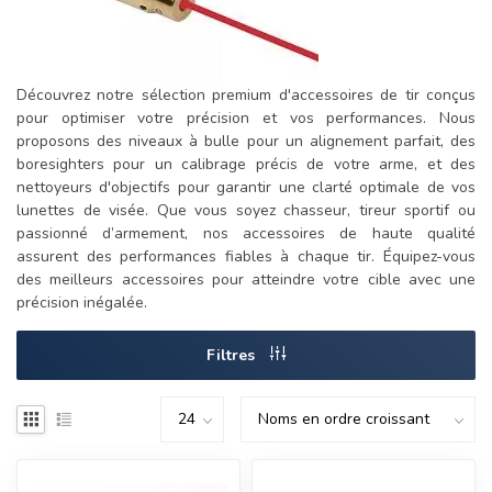
Découvrez notre sélection premium d'accessoires de tir conçus
pour optimiser votre précision et vos performances. Nous
proposons des niveaux à bulle pour un alignement parfait, des
boresighters pour un calibrage précis de votre arme, et des
nettoyeurs d'objectifs pour garantir une clarté optimale de vos
lunettes de visée. Que vous soyez chasseur, tireur sportif ou
passionné d’armement, nos accessoires de haute qualité
assurent des performances fiables à chaque tir. Équipez-vous
des meilleurs accessoires pour atteindre votre cible avec une
précision inégalée.
Filtres