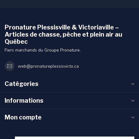
Pronature Plessisville & Victoriaville –
Articles de chasse, pêche et plein air au
Québec
Fiers marchands du Groupe Pronature.
web@pronatureplessisvicto.ca
Catégories
Informations
Mon compte