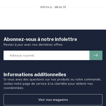
Affiche
1
-
18
de 18
Abonnez-vous à notre infolettre
Restez à jour avec nos dernières offres
Informations additionnelles
Si vous avez des questions sur nos produits ou votre commande,
visitez notre page de service à la clientèle pour obtenir nos
coordonnées.
Voir nos magasins