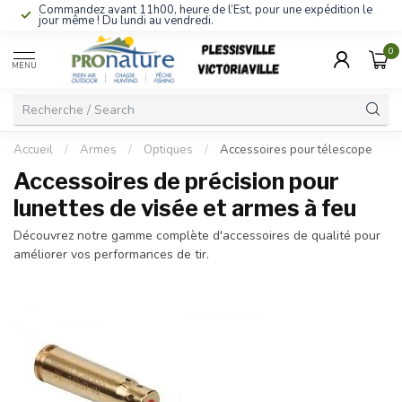
Commandez avant 11h00, heure de l’Est, pour une expédition le
jour même ! Du lundi au vendredi.
0
MENU
Accueil
/
Armes
/
Optiques
/
Accessoires pour télescope
Accessoires de précision pour
lunettes de visée et armes à feu
Découvrez notre gamme complète d'accessoires de qualité pour
améliorer vos performances de tir.