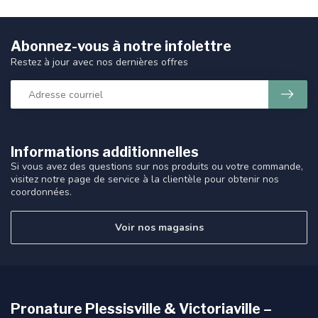
Abonnez-vous à notre infolettre
Restez à jour avec nos dernières offres
Informations additionnelles
Si vous avez des questions sur nos produits ou votre commande,
visitez notre page de service à la clientèle pour obtenir nos
coordonnées.
Voir nos magasins
Pronature Plessisville & Victoriaville –