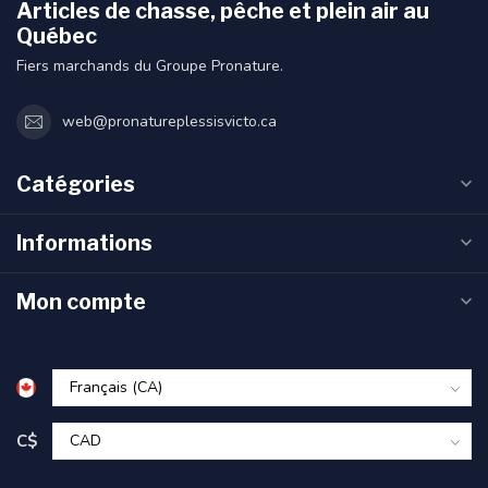
Articles de chasse, pêche et plein air au
Québec
Fiers marchands du Groupe Pronature.
web@pronatureplessisvicto.ca
Catégories
Informations
Mon compte
C$