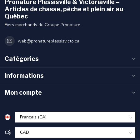
Pronature Plessisville & Victoriaville –
Articles de chasse, pêche et plein air au
Québec
Fiers marchands du Groupe Pronature.
web@pronatureplessisvicto.ca
Catégories
Informations
Mon compte
C$