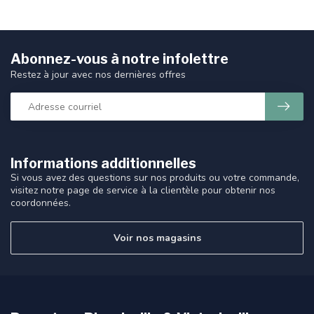
Abonnez-vous à notre infolettre
Restez à jour avec nos dernières offres
Informations additionnelles
Si vous avez des questions sur nos produits ou votre commande,
visitez notre page de service à la clientèle pour obtenir nos
coordonnées.
Voir nos magasins