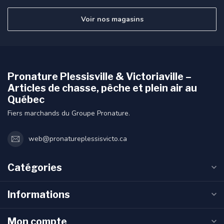
Voir nos magasins
Pronature Plessisville & Victoriaville –
Articles de chasse, pêche et plein air au
Québec
Fiers marchands du Groupe Pronature.
web@pronatureplessisvicto.ca
Catégories
Informations
Mon compte