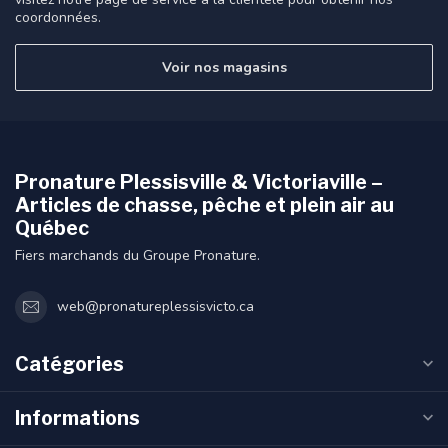
coordonnées.
Voir nos magasins
Pronature Plessisville & Victoriaville –
Articles de chasse, pêche et plein air au
Québec
Fiers marchands du Groupe Pronature.
web@pronatureplessisvicto.ca
Catégories
Informations