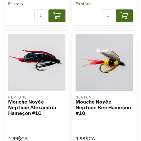
En stock
En stock
NEPTUNE
NEPTUNE
Mouche Noyée
Mouche Noyée
Neptune Alexandria
Neptune Bee Hameçon
Hameçon #10
#10
1,99$CA
1,99$CA