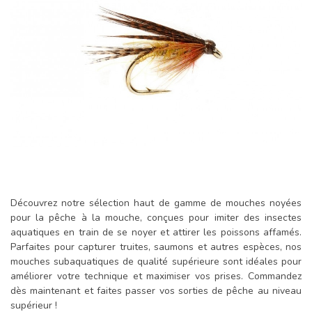
Découvrez notre sélection haut de gamme de mouches noyées
pour la pêche à la mouche, conçues pour imiter des insectes
aquatiques en train de se noyer et attirer les poissons affamés.
Parfaites pour capturer truites, saumons et autres espèces, nos
mouches subaquatiques de qualité supérieure sont idéales pour
améliorer votre technique et maximiser vos prises. Commandez
dès maintenant et faites passer vos sorties de pêche au niveau
supérieur !