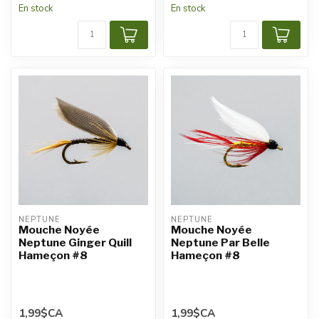
En stock
En stock
NEPTUNE
NEPTUNE
Mouche Noyée
Mouche Noyée
Neptune Ginger Quill
Neptune Par Belle
Hameçon #8
Hameçon #8
1,99$CA
1,99$CA