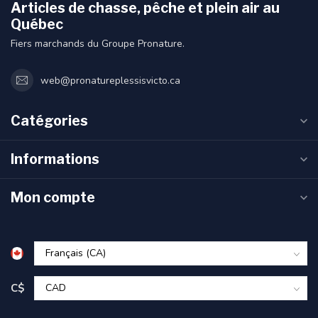
Articles de chasse, pêche et plein air au
Québec
Fiers marchands du Groupe Pronature.
web@pronatureplessisvicto.ca
Catégories
Informations
Mon compte
C$