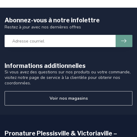
Abonnez-vous à notre infolettre
Restez à jour avec nos dernières offres
Informations additionnelles
Si vous avez des questions sur nos produits ou votre commande,
visitez notre page de service à la clientèle pour obtenir nos
coordonnées.
Voir nos magasins
Pronature Plessisville & Victoriaville –