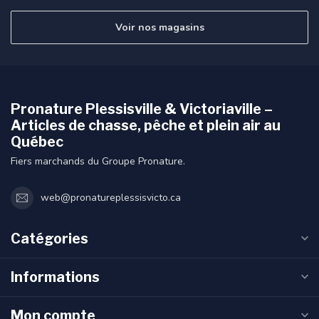
Voir nos magasins
Pronature Plessisville & Victoriaville –
Articles de chasse, pêche et plein air au
Québec
Fiers marchands du Groupe Pronature.
web@pronatureplessisvicto.ca
Catégories
Informations
Mon compte