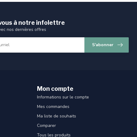
ous à notre infolettre
vec nos dernières offres
S'abonner
Mon compte
Informations sur le compte
Mes commandes
Ma liste de souhaits
Comparer
Tous les produits