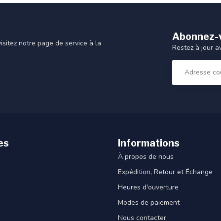
Abonnez-v
sitez notre page de service à la
Restez à jour a
es
Informations
À propos de nous
Expédition, Retour et Échange
Heures d'ouverture
Modes de paiement
Nous contacter