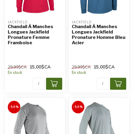
JACKFIELD
JACKFIELD
Chandail À Manches
Chandail À Manches
Longues Jackfield
Longues Jackfield
Pronature Femme
Pronature Homme Bleu
Framboise
Acier
15,00$CA
15,00$CA
29,99$CA
29,99$CA
En stock
En stock
-50%
-50%