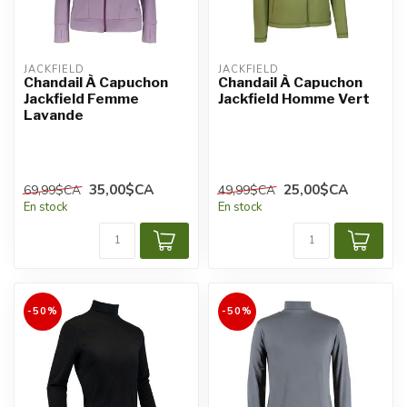
JACKFIELD
JACKFIELD
Chandail À Capuchon
Chandail À Capuchon
Jackfield Femme
Jackfield Homme Vert
Lavande
35,00$CA
25,00$CA
69,99$CA
49,99$CA
En stock
En stock
-50%
-50%