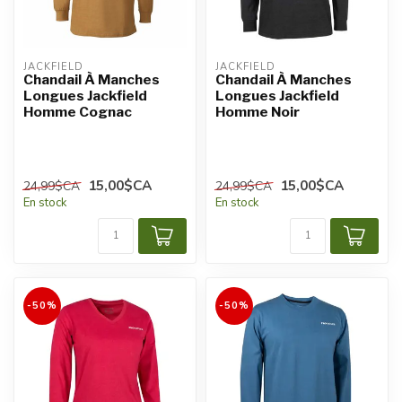
JACKFIELD
JACKFIELD
Chandail À Manches
Chandail À Manches
Longues Jackfield
Longues Jackfield
Homme Cognac
Homme Noir
15,00$CA
15,00$CA
24,99$CA
24,99$CA
En stock
En stock
-50%
-50%