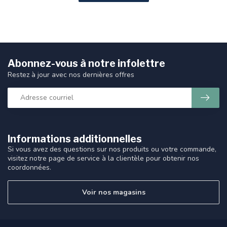
Abonnez-vous à notre infolettre
Restez à jour avec nos dernières offres
Informations additionnelles
Si vous avez des questions sur nos produits ou votre commande,
visitez notre page de service à la clientèle pour obtenir nos
coordonnées.
Voir nos magasins