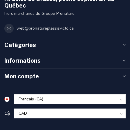
Québec
Fiers marchands du Groupe Pronature.
web@pronatureplessisvicto.ca
Catégories
Informations
Mon compte
C$