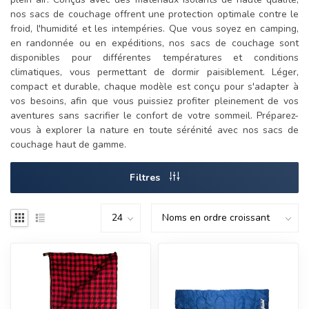
nos sacs de couchage offrent une protection optimale contre le
froid, l'humidité et les intempéries. Que vous soyez en camping,
en randonnée ou en expéditions, nos sacs de couchage sont
disponibles pour différentes températures et conditions
climatiques, vous permettant de dormir paisiblement. Léger,
compact et durable, chaque modèle est conçu pour s'adapter à
vos besoins, afin que vous puissiez profiter pleinement de vos
aventures sans sacrifier le confort de votre sommeil. Préparez-
vous à explorer la nature en toute sérénité avec nos sacs de
couchage haut de gamme.
Filtres