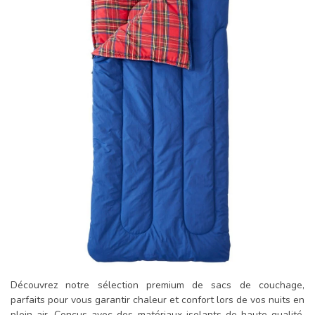
Découvrez notre sélection premium de sacs de couchage,
parfaits pour vous garantir chaleur et confort lors de vos nuits en
plein air. Conçus avec des matériaux isolants de haute qualité,