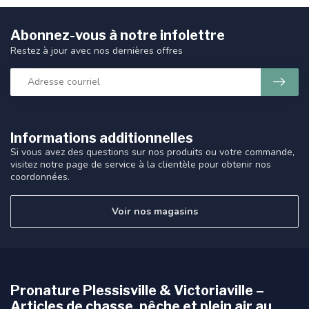
Abonnez-vous à notre infolettre
Restez à jour avec nos dernières offres
Informations additionnelles
Si vous avez des questions sur nos produits ou votre commande,
visitez notre page de service à la clientèle pour obtenir nos
coordonnées.
Voir nos magasins
Pronature Plessisville & Victoriaville –
Articles de chasse, pêche et plein air au