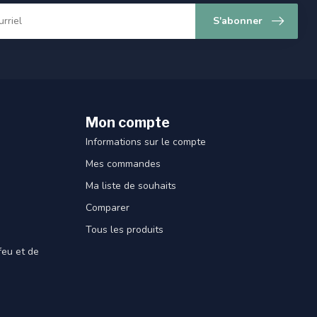
S'abonner
Mon compte
Informations sur le compte
Mes commandes
Ma liste de souhaits
Comparer
Tous les produits
feu et de