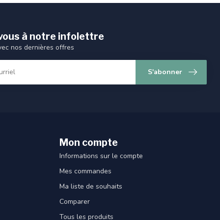
ous à notre infolettre
vec nos dernières offres
S'abonner
Mon compte
Informations sur le compte
Mes commandes
Ma liste de souhaits
Comparer
Tous les produits