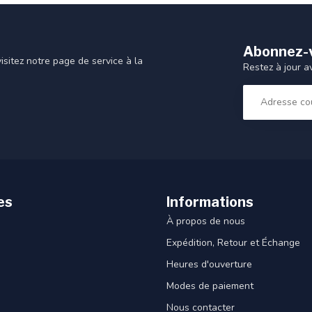
Abonnez-v
sitez notre page de service à la
Restez à jour a
es
Informations
À propos de nous
Expédition, Retour et Échange
Heures d'ouverture
Modes de paiement
Nous contacter